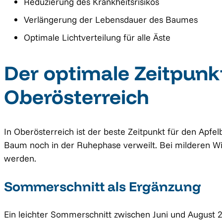
Reduzierung des Krankheitsrisikos
Verlängerung der Lebensdauer des Baumes
Optimale Lichtverteilung für alle Äste
Der optimale Zeitpunk
Oberösterreich
In Oberösterreich ist der beste Zeitpunkt für den Apf
Baum noch in der Ruhephase verweilt. Bei milderen Wi
werden.
Sommerschnitt als Ergänzung
Ein leichter Sommerschnitt zwischen Juni und August 