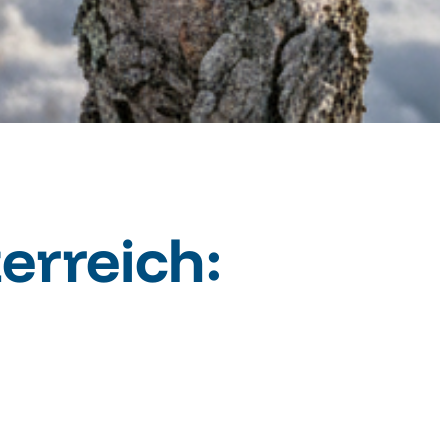
erreich: