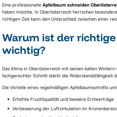
Eine professionelle
Apfelbaum schneiden Oberösterre
haben möchte. In Oberösterreich herrschen besondere 
richtigen Zeit kann den Unterschied zwischen einer r
Warum ist der richtig
wichtig?
Das Klima in Oberösterreich mit seinen kalten Winter
fachgerechter Schnitt stärkt die Widerstandsfähigkeit 
Die Vorteile eines regelmäßigen Apfelbaumschnitts um
Erhöhte Fruchtqualität und bessere Ernteerträge
Verbesserung der Luftzirkulation im Kronenberei