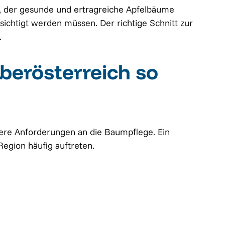
r, der gesunde und ertragreiche Apfelbäume
chtigt werden müssen. Der richtige Schnitt zur
.
berösterreich so
dere Anforderungen an die Baumpflege. Ein
Region häufig auftreten.