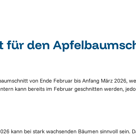
t für den Apfelbaumsch
elbaumschnitt von Ende Februar bis Anfang März 2026, we
ntern kann bereits im Februar geschnitten werden, jed
2026 kann bei stark wachsenden Bäumen sinnvoll sein. 