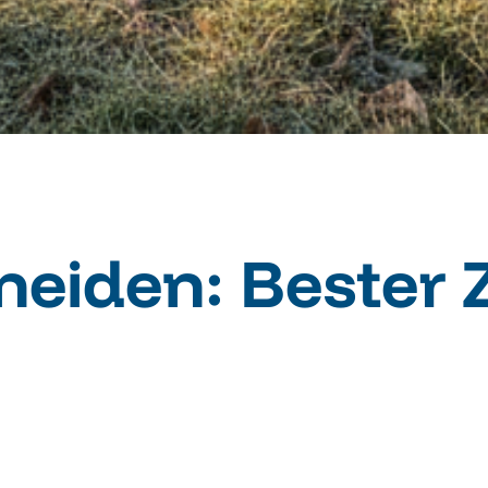
eiden: Bester 