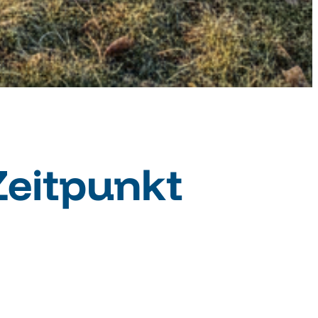
Zeitpunkt