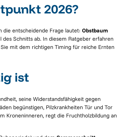
itpunkt 2026?
 die entscheidende Frage lautet:
Obstbaum
des Schnitts ab. In diesem Ratgeber erfahren
 Sie mit dem richtigen Timing für reiche Ernten
g ist
ndheit, seine Widerstandsfähigkeit gegen
häden begünstigen, Pilzkrankheiten Tür und Tor
im Kroneninneren, regt die Fruchtholzbildung an