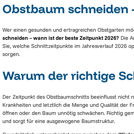
Obstbaum schneiden – 
Wer einen gesunden und ertragreichen Obstgarten möc
schneiden – wann ist der beste Zeitpunkt 2026?
Die A
Sie, welche Schnittzeitpunkte im Jahresverlauf 2026 op
sorgen.
Warum der richtige Sch
Der Zeitpunkt des Obstbaumschnitts beeinflusst nicht
Krankheiten und letztlich die Menge und Qualität der F
öffnen oder den Baum unnötig schwächen. Richtig gemac
und sorgt für eine ausgewogene Baumstruktur.