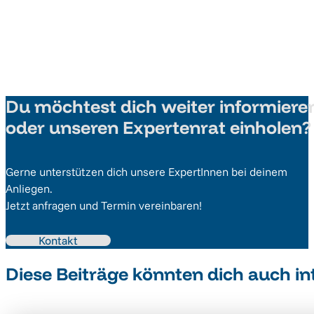
Du möchtest dich weiter informiere
oder unseren Expertenrat einholen?
Gerne unterstützen dich unsere ExpertInnen bei deinem
Anliegen.
Jetzt anfragen und Termin vereinbaren!
Kontakt
Diese Beiträge könnten dich auch in