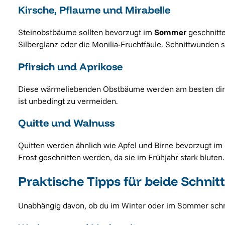
Kirsche, Pflaume und Mirabelle
Steinobstbäume sollten bevorzugt im
Sommer
geschnitte
Silberglanz oder die Monilia-Fruchtfäule. Schnittwunden
Pfirsich und Aprikose
Diese wärmeliebenden Obstbäume werden am besten direkt 
ist unbedingt zu vermeiden.
Quitte und Walnuss
Quitten werden ähnlich wie Apfel und Birne bevorzugt im
Frost geschnitten werden, da sie im Frühjahr stark bluten.
Praktische Tipps für beide Schnit
Unabhängig davon, ob du im Winter oder im Sommer schne