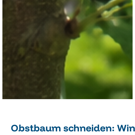
Obstbaum schneiden: Wint