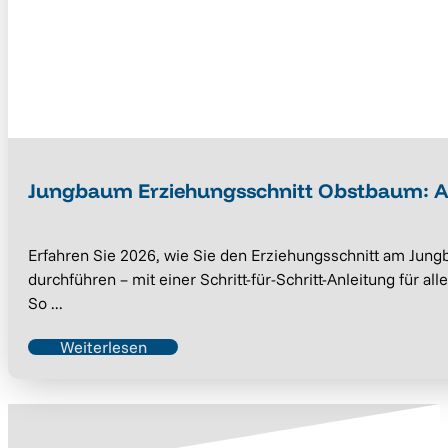
Jungbaum Erziehungsschnitt Obstbaum: A
Erfahren Sie 2026, wie Sie den Erziehungsschnitt am Jung
durchführen – mit einer Schritt-für-Schritt-Anleitung für al
So ...
Weiterlesen