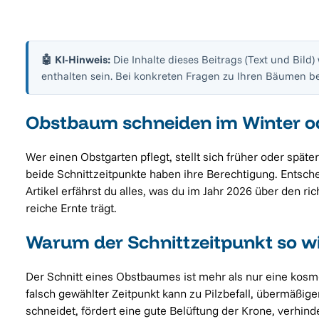
🤖 KI-Hinweis:
Die Inhalte dieses Beitrags (Text und Bild)
enthalten sein. Bei konkreten Fragen zu Ihren Bäumen be
Obstbaum schneiden im Winter od
Wer einen Obstgarten pflegt, stellt sich früher oder späte
beide Schnittzeitpunkte haben ihre Berechtigung. Entsch
Artikel erfährst du alles, was du im Jahr 2026 über den r
reiche Ernte trägt.
Warum der Schnittzeitpunkt so wi
Der Schnitt eines Obstbaumes ist mehr als nur eine kosm
falsch gewählter Zeitpunkt kann zu Pilzbefall, übermäß
schneidet, fördert eine gute Belüftung der Krone, verhind