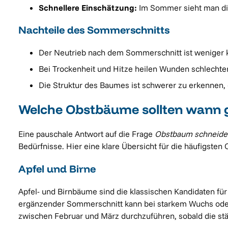
Schnellere Einschätzung:
Im Sommer sieht man dir
Nachteile des Sommerschnitts
Der Neutrieb nach dem Sommerschnitt ist weniger k
Bei Trockenheit und Hitze heilen Wunden schlechter
Die Struktur des Baumes ist schwerer zu erkennen, 
Welche Obstbäume sollten wann 
Eine pauschale Antwort auf die Frage
Obstbaum schneiden
Bedürfnisse. Hier eine klare Übersicht für die häufigst
Apfel und Birne
Apfel- und Birnbäume sind die klassischen Kandidaten fü
ergänzender Sommerschnitt kann bei starkem Wuchs oder d
zwischen Februar und März durchzuführen, sobald die stä