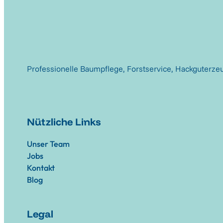
Professionelle Baumpflege, Forstservice, Hackguterze
Nützliche Links
Unser Team
Jobs
Kontakt
Blog
Legal
Impressum
Datenschutz
AGB
FAQ's