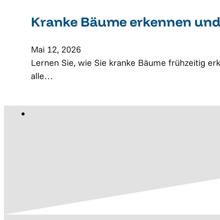
Kranke Bäume erkennen und 
Mai 12, 2026
Lernen Sie, wie Sie kranke Bäume frühzeitig e
alle…