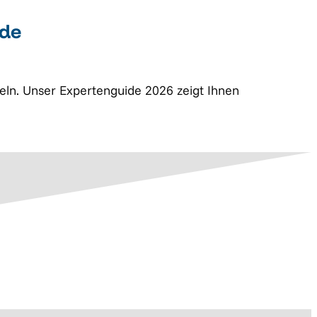
ide
ln. Unser Expertenguide 2026 zeigt Ihnen