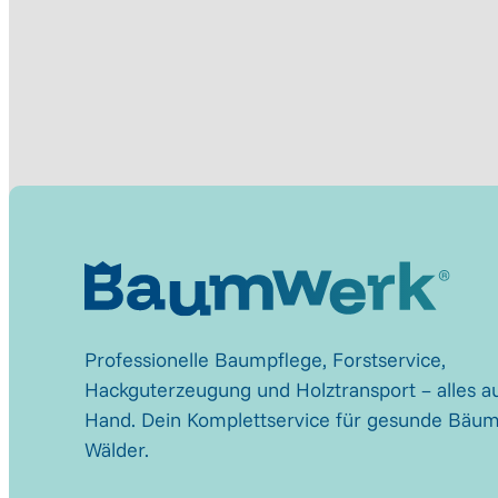
Professionelle Baumpflege, Forstservice,
Hackguterzeugung und Holztransport – alles au
Hand. Dein Komplettservice für gesunde Bäu
Wälder.