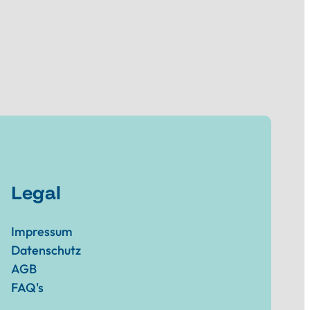
Legal
Impressum
Datenschutz
AGB
FAQ's