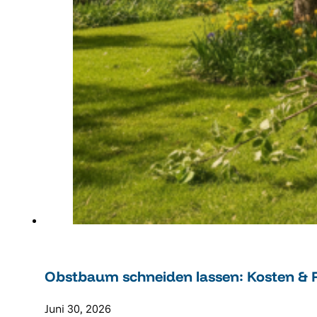
Obstbaum schneiden lassen: Kosten & P
Juni 30, 2026