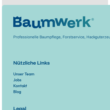
Professionelle Baumpflege, Forstservice, Hackguterze
Nützliche Links
Unser Team
Jobs
Kontakt
Blog
Legal