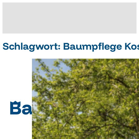
Schlagwort:
Baumpflege Ko