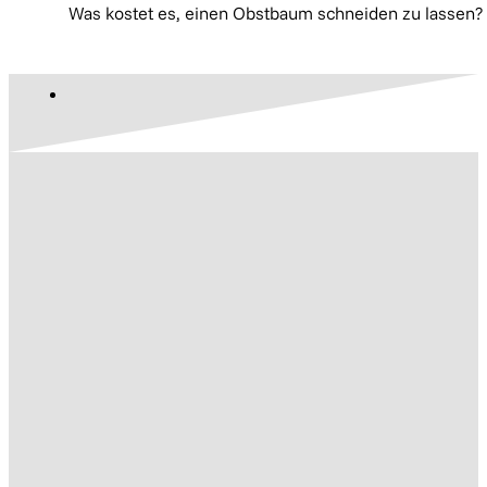
Was kostet es, einen Obstbaum schneiden zu lassen? D