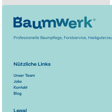
Professionelle Baumpflege, Forstservice, Hackguterze
Nützliche Links
Unser Team
Jobs
Kontakt
Blog
Legal