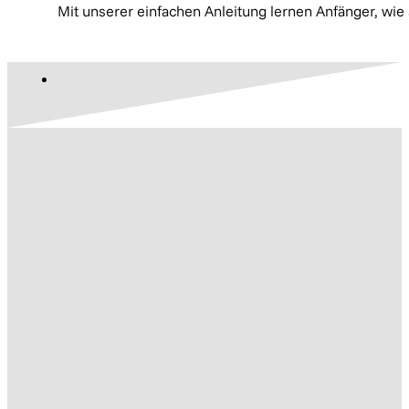
Mit unserer einfachen Anleitung lernen Anfänger, wie