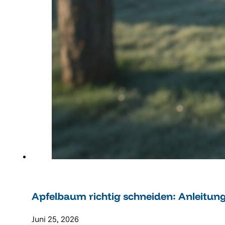
Apfelbaum richtig schneiden: Anleitun
Juni 25, 2026