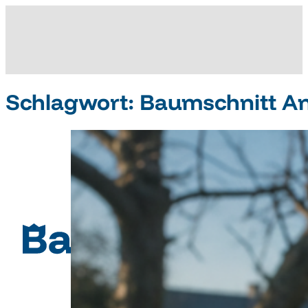
Schlagwort:
Baumschnitt A