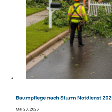
Baumpflege nach Sturm Notdienst 2026:
Mai 28, 2026