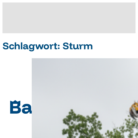
Schlagwort:
Sturm