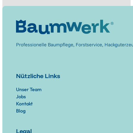
Professionelle Baumpflege, Forstservice, Hackguterze
Nützliche Links
Unser Team
Jobs
Kontakt
Blog
Legal