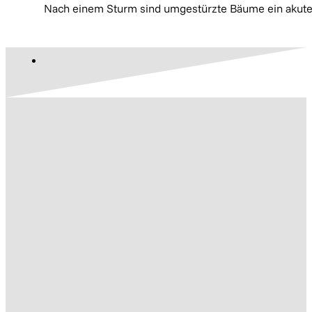
Nach einem Sturm sind umgestürzte Bäume ein akuter 