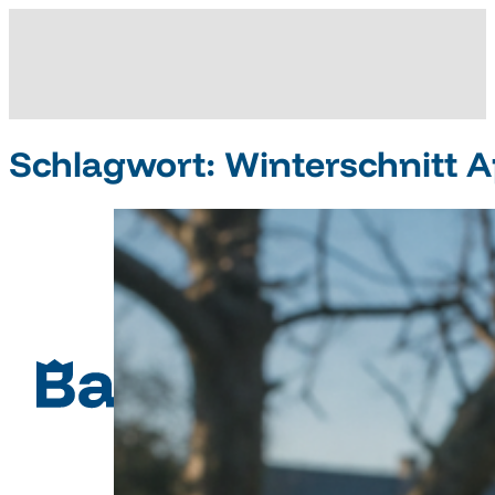
Schlagwort:
Winterschnitt 