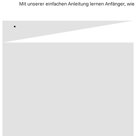
Mit unserer einfachen Anleitung lernen Anfänger, wie