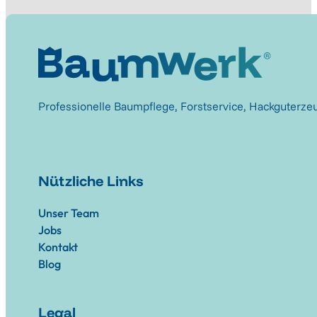
Professionelle Baumpflege, Forstservice, Hackguterze
Nützliche Links
Unser Team
Jobs
Kontakt
Blog
Legal