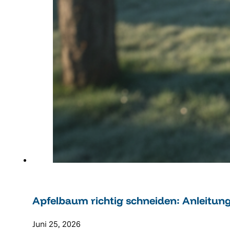
Apfelbaum richtig schneiden: Anleitun
Juni 25, 2026