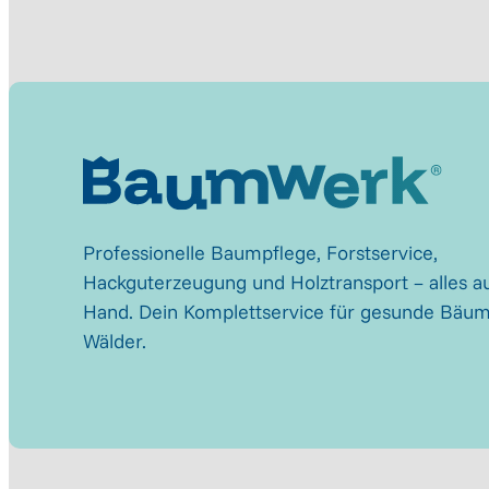
Professionelle Baumpflege, Forstservice,
Hackguterzeugung und Holztransport – alles au
Hand. Dein Komplettservice für gesunde Bäu
Wälder.