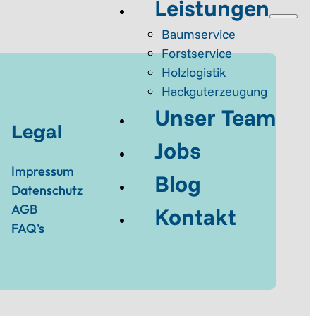
Leistungen
Baumservice
Forstservice
Holzlogistik
Hackguterzeugung
Unser Team
Legal
Jobs
Impressum
Blog
Datenschutz
AGB
Kontakt
FAQ's