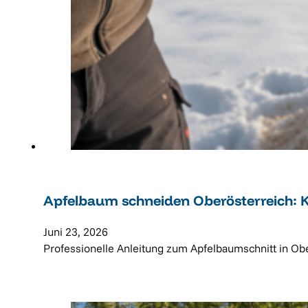
Apfelbaum schneiden Oberösterreich: 
Juni 23, 2026
Professionelle Anleitung zum Apfelbaumschnitt in Obe