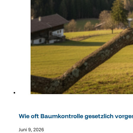
Wie oft Baumkontrolle gesetzlich vorge
Juni 9, 2026