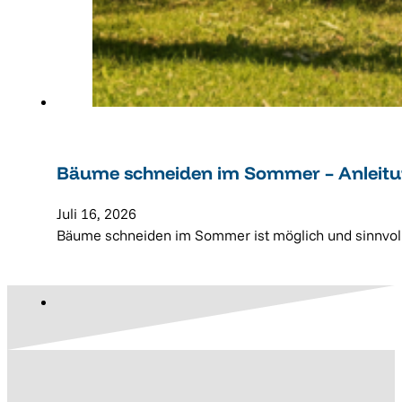
Bäume schneiden im Sommer – Anleit
Juli 16, 2026
Bäume schneiden im Sommer ist möglich und sinnvoll 