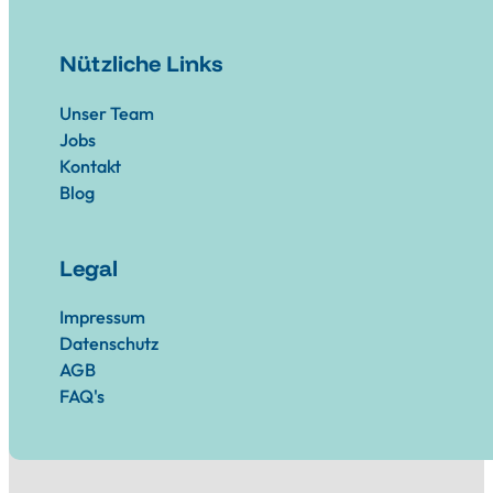
Nützliche Links
Unser Team
Jobs
Kontakt
Blog
Legal
Impressum
Datenschutz
AGB
FAQ's