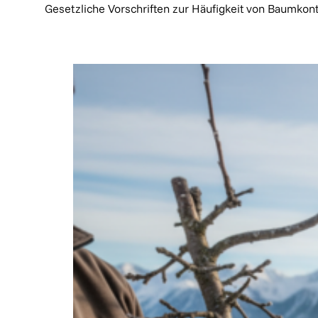
Gesetzliche Vorschriften zur Häufigkeit von Baumkontr