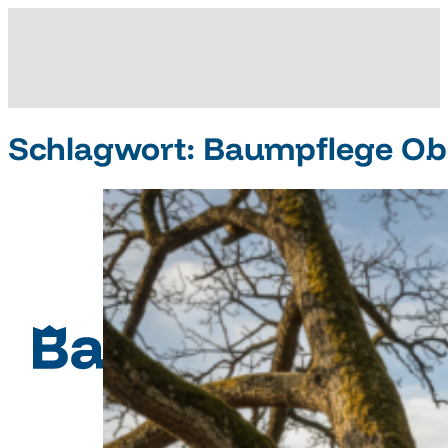
Schlagwort:
Baumpflege Obe