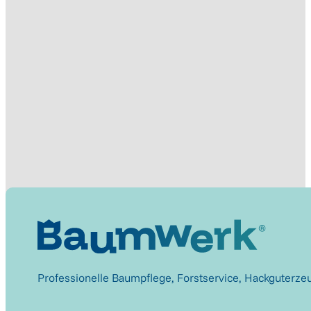
Professionelle Baumpflege, Forstservice, Hackguterze