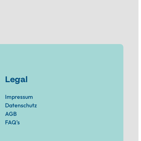
Legal
Impressum
Datenschutz
AGB
FAQ's