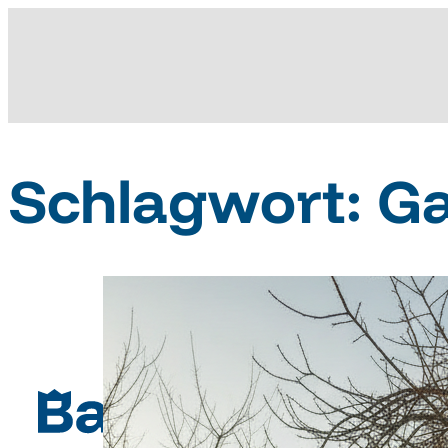
Schlagwort:
Ga