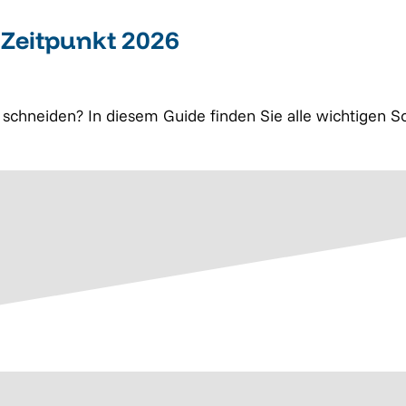
Zeitpunkt 2026
schneiden? In diesem Guide finden Sie alle wichtigen Sc