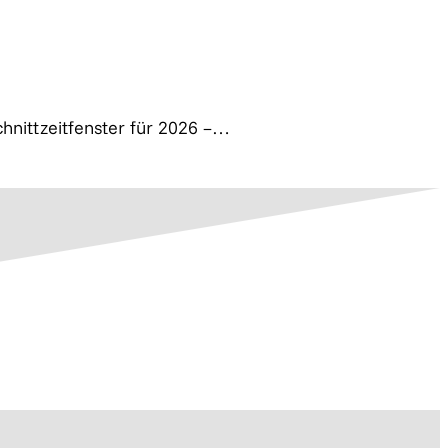
hnittzeitfenster für 2026 –…