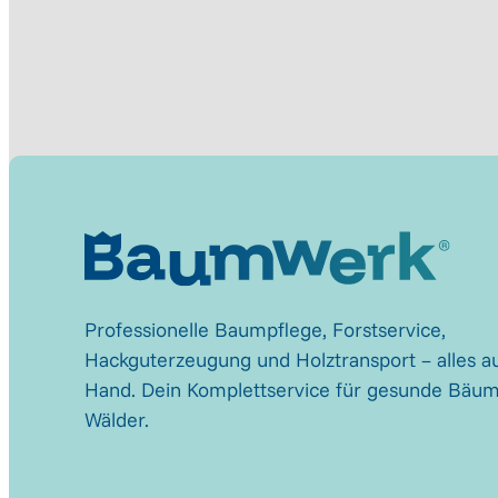
Professionelle Baumpflege, Forstservice,
Hackguterzeugung und Holztransport – alles au
Hand. Dein Komplettservice für gesunde Bäu
Wälder.