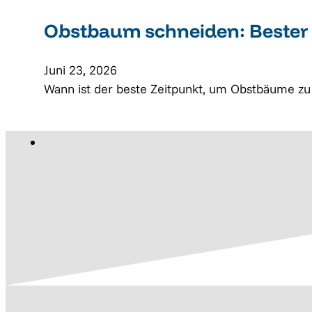
Obstbaum schneiden: Bester 
Juni 23, 2026
Wann ist der beste Zeitpunkt, um Obstbäume zu 