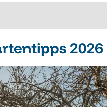
rtentipps 2026